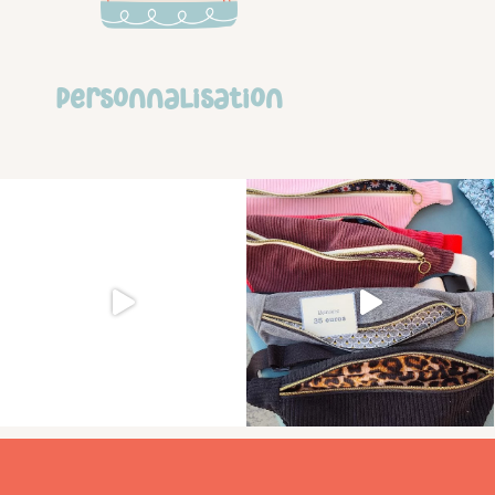
personnalisation