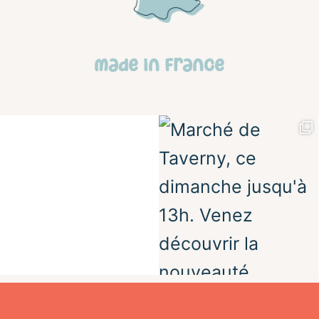
made in france