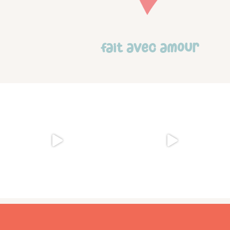
Fait avec amour