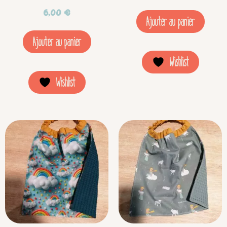
6,00
€
Ajouter au panier
Ajouter au panier
Wishlist
Wishlist