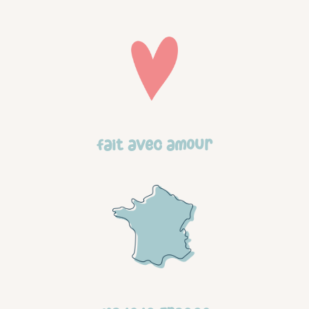
Fait avec amour