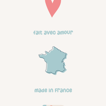
Fait avec amour
made in france