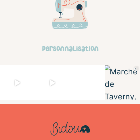
personnalisation