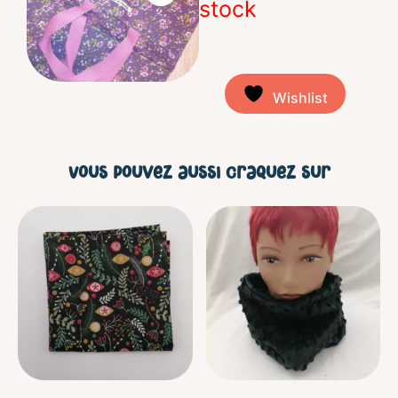
stock
Wishlist
Vous pouvez aussi craquez sur