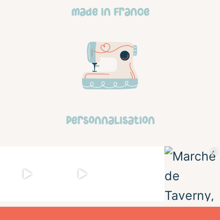
made in france
personnalisation