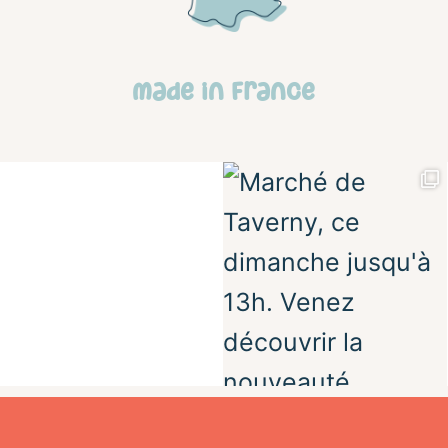
made in france