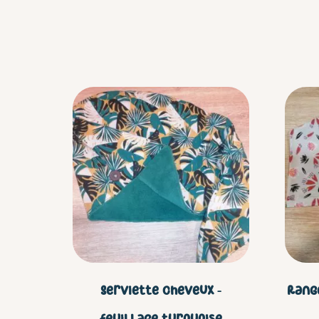
Serviette cheveux –
Rang