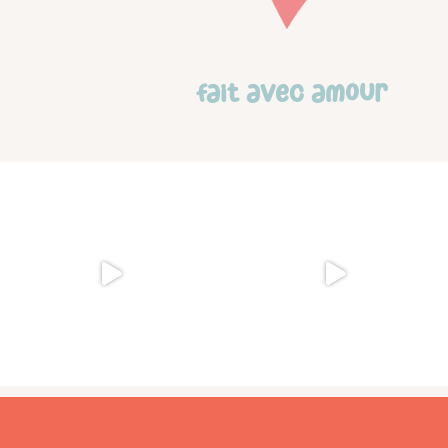
Fait avec amour