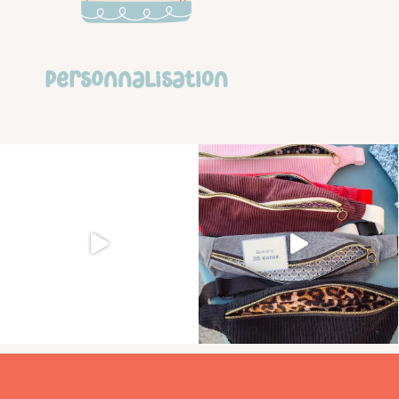
personnalisation