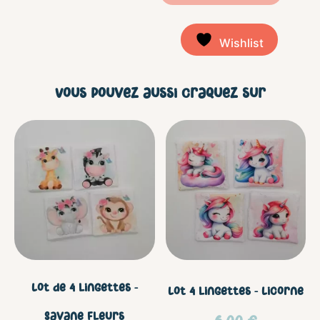
Wishlist
Vous pouvez aussi craquez sur
Lot de 4 lingettes –
Lot 4 lingettes – Licorne
Savane fleurs