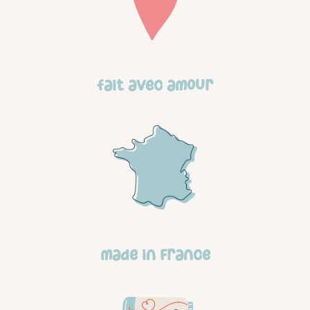
Fait avec amour
made in france