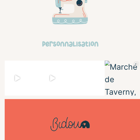
personnalisation