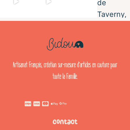
Artisanat français, création sur-mesure d’articles en couture pour
toute la famille.
Contact