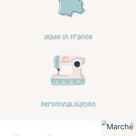
made in france
personnalisation