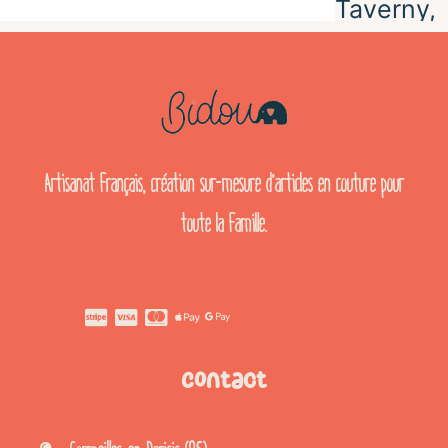
Artisanat français, création sur-mesure d’articles en couture pour
toute la famille.
Contact