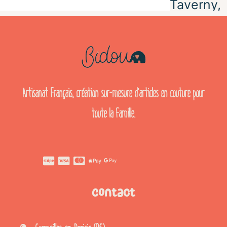
Artisanat français, création sur-mesure d’articles en couture pour
toute la famille.
Contact