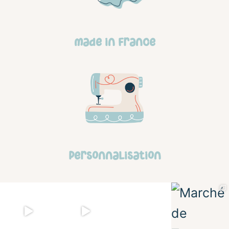
made in france
personnalisation