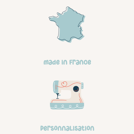
made in france
personnalisation