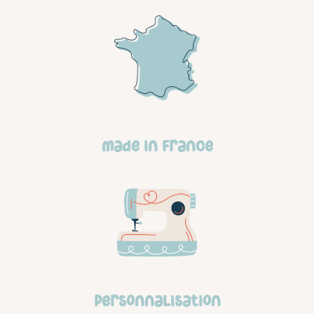
made in france
personnalisation