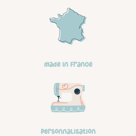
made in france
personnalisation